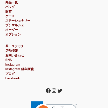
商品一覧
バッグ
財布
ケース
ステーショナリー
プチマルシェ
オーダー
オプション
革・ステッチ
店舗情報
お問い合わせ
SNS
Instagram
Instagram 経年変化
ブログ
Facebook