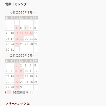
営業日カレンダー
今月(2026年8月)
日
月
火
水
木
金
土
1
2
3
4
5
6
7
8
9
10
11
12
13
14
15
16
17
18
19
20
21
22
23
24
25
26
27
28
29
30
31
翌月(2026年9月)
日
月
火
水
木
金
土
1
2
3
4
5
6
7
8
9
10
11
12
13
14
15
16
17
18
19
20
21
22
23
24
25
26
27
28
29
30
(
発送業務休日)
フリーハンドとは