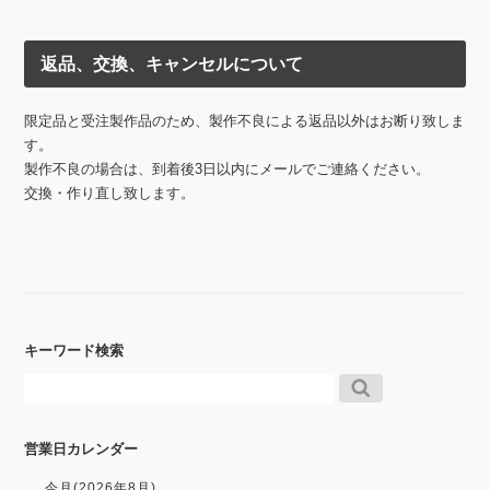
返品、交換、キャンセルについて
限定品と受注製作品のため、製作不良による返品以外はお断り致しま
す。
製作不良の場合は、到着後3日以内にメールでご連絡ください。
交換・作り直し致します。
キーワード検索
営業日カレンダー
今月(2026年8月)