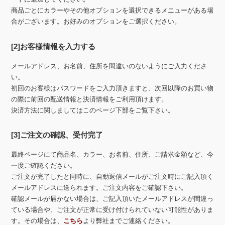
商品ごとにカラーやその他オプションを選択できるメニューがある場
合がございます。お好みのオプションをご選択ください。
[2]お客様情報を入力する
メールアドレス、お名前、住所を間違いのないようにご入力くださ
い。
初回のお客様はパスワードをご入力頂きますと、次回以降のお買い物
の際に前回の配送情報と決済情報をご利用頂けます。
決済方法に関しましてはこのページ下部をご覧下さい。
[3]ご注文の確認、受付完了
最終ページにて商品名、カラー、お名前、住所、ご請求金額など、今
一度ご確認ください。
ご注文が完了したと同時に、自動返信メールがご注文時にご記入頂く
メールアドレスに送られます。ご注文内容をご確認下さい。
確認メールが届かない場合は、ご記入頂いたメールアドレスが間違っ
ている場合や、ご注文が正常に受け付けられていない可能性がありま
す。その場合は、
こちら
より弊社までご連絡ください。