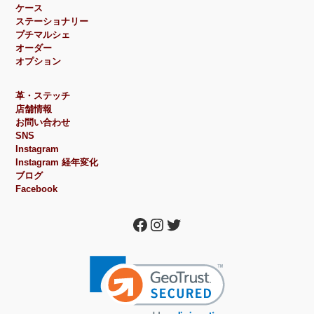
ケース
ステーショナリー
プチマルシェ
オーダー
オプション
革・ステッチ
店舗情報
お問い合わせ
SNS
Instagram
Instagram 経年変化
ブログ
Facebook