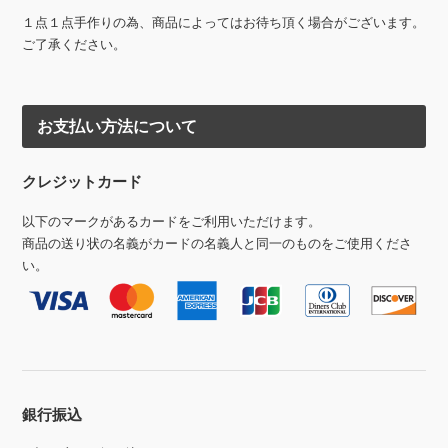
１点１点手作りの為、商品によってはお待ち頂く場合がございます。
ご了承ください。
お支払い方法について
クレジットカード
以下のマークがあるカードをご利用いただけます。
商品の送り状の名義がカードの名義人と同一のものをご使用くださ
い。
銀行振込