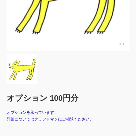
1/1
オプション 100円分
オプションを承っています！
詳細についてはクラフトマンにご相談ください。