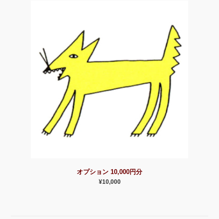
オプション 10,000円分
¥10,000