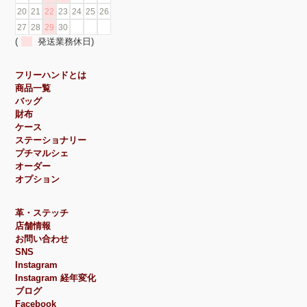
20
21
22
23
24
25
26
27
28
29
30
(
発送業務休日)
フリーハンドとは
商品一覧
バッグ
財布
ケース
ステーショナリー
プチマルシェ
オーダー
オプション
革・ステッチ
店舗情報
お問い合わせ
SNS
Instagram
Instagram 経年変化
ブログ
Facebook