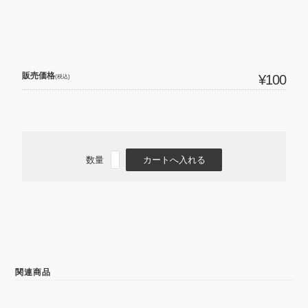
販売価格
¥100
(税込)
数量
関連商品