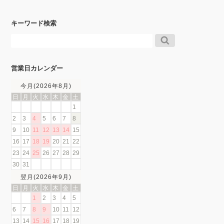
キーワード検索
営業日カレンダー
今月(2026年8月)
日
月
火
水
木
金
土
1
2
3
4
5
6
7
8
9
10
11
12
13
14
15
16
17
18
19
20
21
22
23
24
25
26
27
28
29
30
31
翌月(2026年9月)
日
月
火
水
木
金
土
1
2
3
4
5
6
7
8
9
10
11
12
13
14
15
16
17
18
19