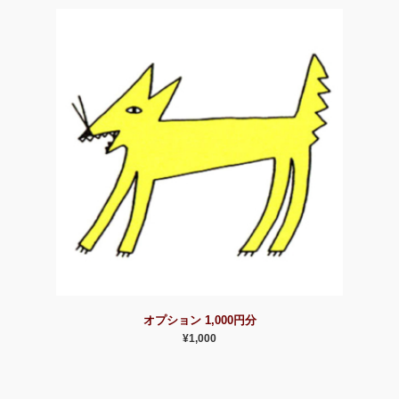
オプション 1,000円分
¥1,000