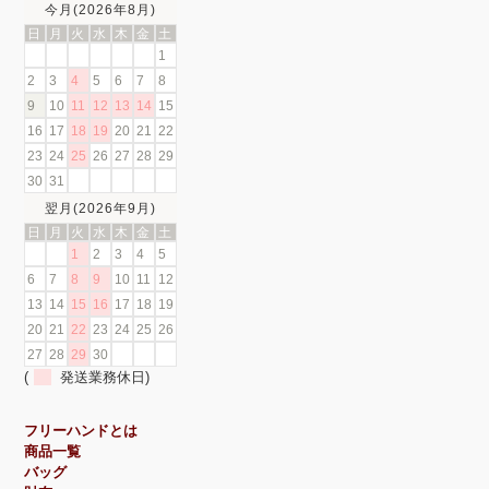
今月(2026年8月)
日
月
火
水
木
金
土
1
2
3
4
5
6
7
8
9
10
11
12
13
14
15
16
17
18
19
20
21
22
23
24
25
26
27
28
29
30
31
翌月(2026年9月)
日
月
火
水
木
金
土
1
2
3
4
5
6
7
8
9
10
11
12
13
14
15
16
17
18
19
20
21
22
23
24
25
26
27
28
29
30
(
発送業務休日)
フリーハンドとは
商品一覧
バッグ