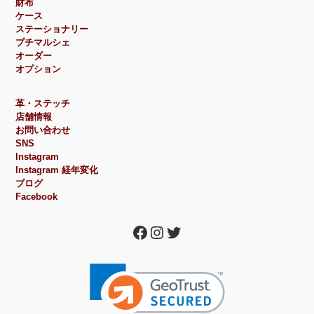
財布
ケース
ステーショナリー
プチマルシェ
オーダー
オプション
革・ステッチ
店舗情報
お問い合わせ
SNS
Instagram
Instagram 経年変化
ブログ
Facebook