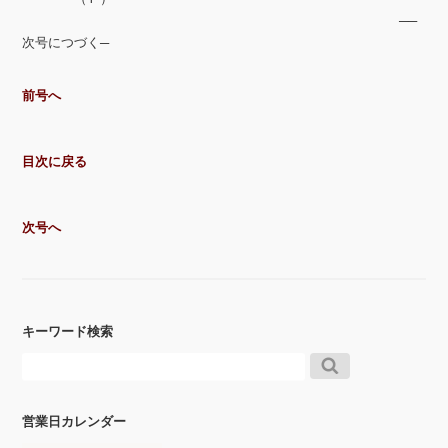
──
次号につづく─
前号へ
目次に戻る
次号へ
キーワード検索
営業日カレンダー