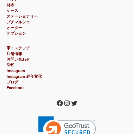
財布
ケース
ステーショナリー
プチマルシェ
オーダー
オプション
革・ステッチ
店舗情報
お問い合わせ
SNS
Instagram
Instagram 経年変化
ブログ
Facebook