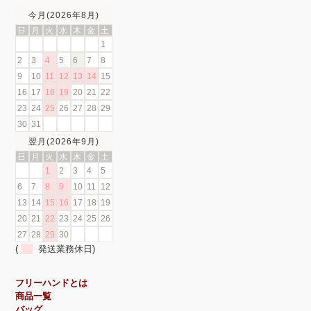
今月(2026年8月)
日
月
火
水
木
金
土
1
2
3
4
5
6
7
8
9
10
11
12
13
14
15
16
17
18
19
20
21
22
23
24
25
26
27
28
29
30
31
翌月(2026年9月)
日
月
火
水
木
金
土
1
2
3
4
5
6
7
8
9
10
11
12
13
14
15
16
17
18
19
20
21
22
23
24
25
26
27
28
29
30
(
発送業務休日)
フリーハンドとは
商品一覧
バッグ